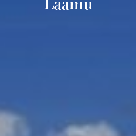
Laamu