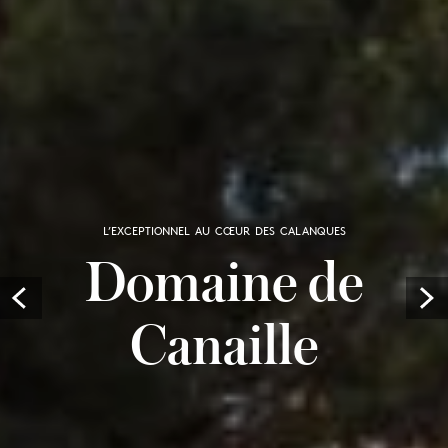
L’EXCEPTIONNEL AU CŒUR DES CALANQUES
Domaine de
Prev
Canaille