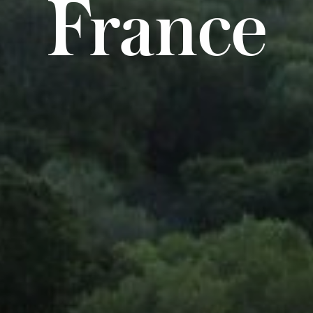
France