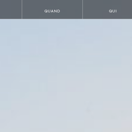
QUAND
QUI