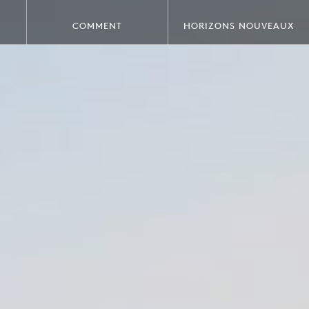
COMMENT
HORIZONS NOUVEAUX