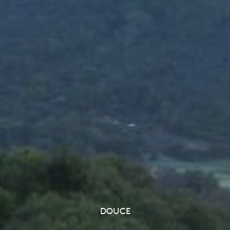
DOUCE