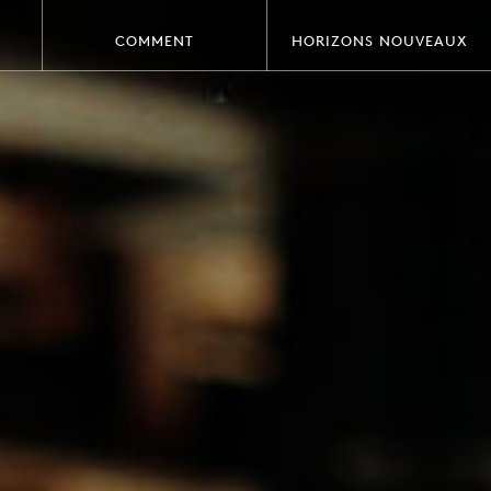
COMMENT
HORIZONS NOUVEAUX