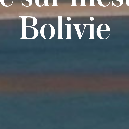
Bolivie