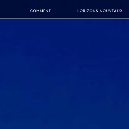
COMMENT
HORIZONS NOUVEAUX