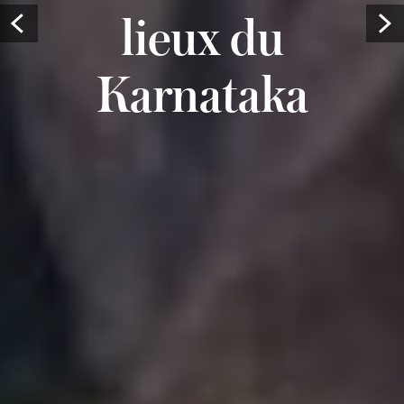
lieux du
Prev
Karnataka