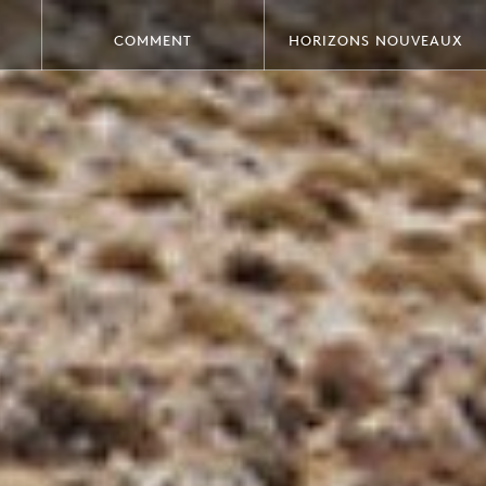
COMMENT
HORIZONS NOUVEAUX