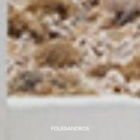
FOLEGANDROS