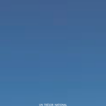
UN TRÉSOR NATIONAL