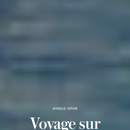
AFRIQUE INTIME
Voyage sur