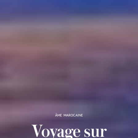
ÂME MAROCAINE
Voyage sur