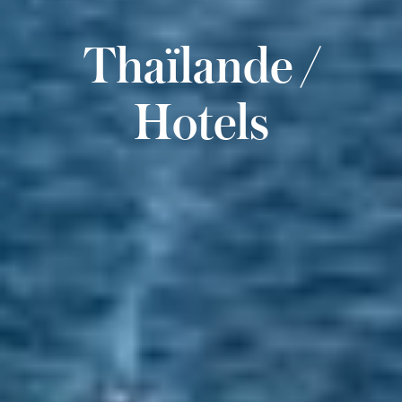
Thaïlande /
Hotels