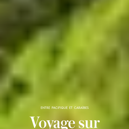
ENTRE PACIFIQUE ET CARAÏBES
Voyage sur