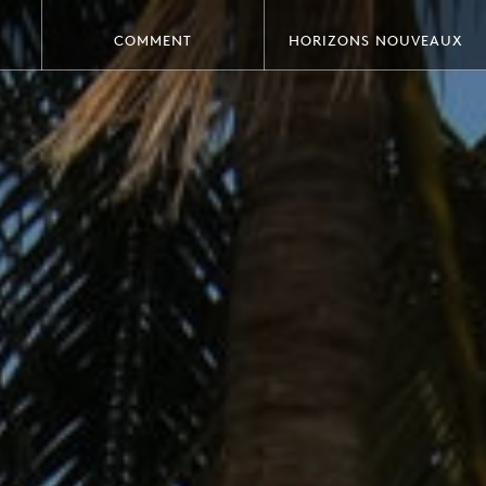
COMMENT
HORIZONS NOUVEAUX