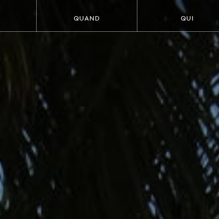
QUAND
QUI