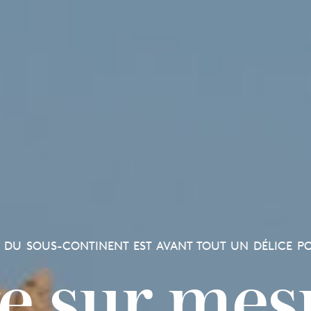
E DU SOUS-CONTINENT EST AVANT TOUT UN DÉLICE P
e sur mes