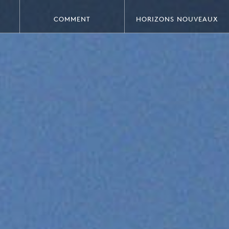
COMMENT
HORIZONS NOUVEAUX