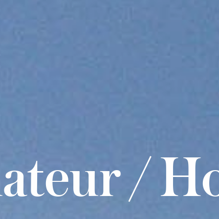
ateur / Ho