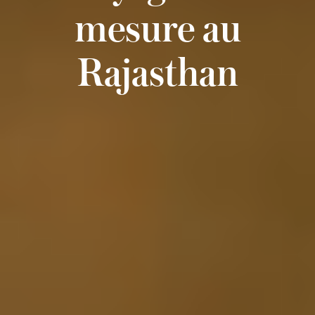
mesure au
Rajasthan