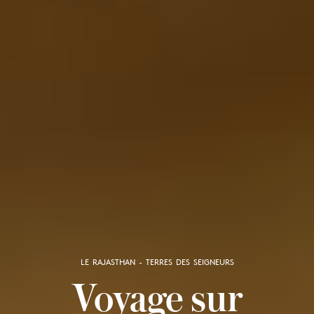
LE RAJASTHAN - TERRES DES SEIGNEURS
Voyage sur